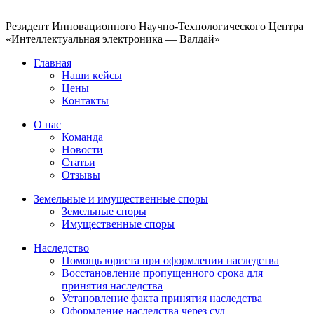
Резидент Инновационного Научно-Технологического Центра
«Интеллектуальная электроника — Валдай»
Главная
Наши кейсы
Цены
Контакты
О нас
Команда
Новости
Статьи
Отзывы
Земельные и имущественные споры
Земельные споры
Имущественные споры
Наследство
Помощь юриста при оформлении наследства
Восстановление пропущенного срока для
принятия наследства
Установление факта принятия наследства
Оформление наследства через суд