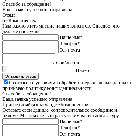
Спасибо за обращение!
Ваша заявка успешно отправлена
Отзыв
о «Компоненте»
Нам важно знать мнение наших клиентов. Спасибо, что
делаете нас лучше
Ваше имя*
Телефон*
Эл. почта
Сообщение
Видео
Отправить отзыв
Я согласен с условиями обработки персональных данных и
принимаю политику конфиденциальности
Спасибо за обращение!
Ваша заявка успешно отправлена
Присоединяйся к команде
«Компонента»
Оставьте свои данные, сопроводительное сообщение и
резюме. Мы обязательно рассмотрим вашу кандидатуру
Ваше имя*
Телефон*
Эл. почта