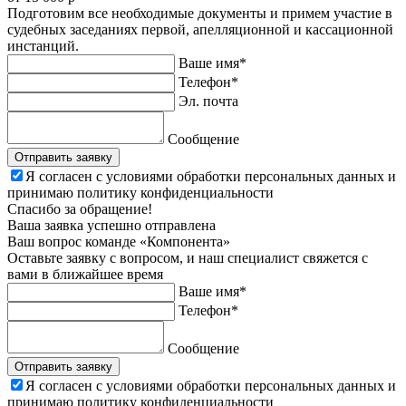
Подготовим все необходимые документы и примем участие в
судебных заседаниях первой, апелляционной и кассационной
инстанций.
Ваше имя*
Телефон*
Эл. почта
Сообщение
Отправить заявку
Я согласен с условиями обработки персональных данных и
принимаю политику конфиденциальности
Спасибо за обращение!
Ваша заявка успешно отправлена
Ваш вопрос команде
«Компонента»
Оставьте заявку c вопросом, и наш специалист свяжется с
вами в ближайшее время
Ваше имя*
Телефон*
Сообщение
Отправить заявку
Я согласен с условиями обработки персональных данных и
принимаю политику конфиденциальности