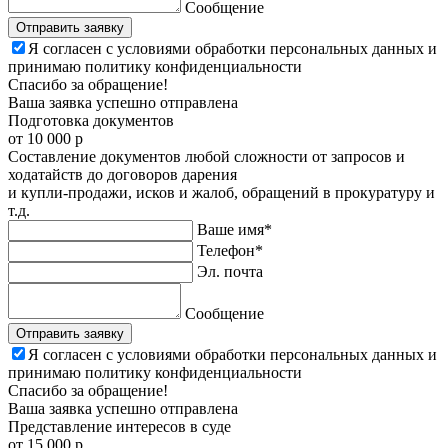
Сообщение
Отправить заявку
Я согласен с условиями обработки персональных данных и
принимаю политику конфиденциальности
Спасибо за обращение!
Ваша заявка успешно отправлена
Подготовка
документов
от 10 000 р
Составление документов любой сложности от запросов и
ходатайств до договоров дарения
и купли-продажи, исков и жалоб, обращений в прокуратуру и
т.д.
Ваше имя*
Телефон*
Эл. почта
Сообщение
Отправить заявку
Я согласен с условиями обработки персональных данных и
принимаю политику конфиденциальности
Спасибо за обращение!
Ваша заявка успешно отправлена
Представление
интересов в суде
от 15 000 р