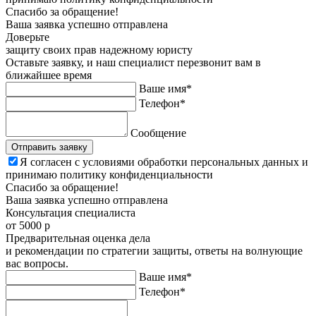
Спасибо за обращение!
Ваша заявка успешно отправлена
Доверьте
защиту своих прав
надежному юристу
Оставьте заявку, и наш специалист перезвонит вам в
ближайшее время
Ваше имя*
Телефон*
Сообщение
Отправить заявку
Я согласен с условиями обработки персональных данных и
принимаю политику конфиденциальности
Спасибо за обращение!
Ваша заявка успешно отправлена
Консультация
специалиста
от 5000 р
Предварительная оценка дела
и рекомендации по стратегии защиты, ответы на волнующие
вас вопросы.
Ваше имя*
Телефон*