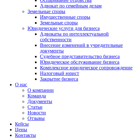
Оспаривание отцовства
Адвокат по семейным делам
Земельные споры
Имущественные споры
Земельные споры
Юридические услуги для бизнеса
Адвокаты по интеллектуальной
собственности
Внесение изменений в учредительные
документы
Судебное представительство бизнеса
Юридическое обслуживание бизнеса
Комплексное юридическое сопровождение
Налоговый юрист
Закрытие бизнеса
О нас
О компании
Команда
Документы
Статьи
Новости
Отзывы
Кейсы
Цены
Контакты