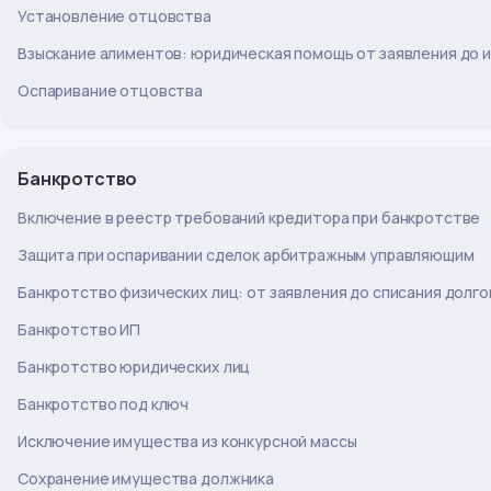
Установление отцовства
Взыскание алиментов: юридическая помощь от заявления до 
Оспаривание отцовства
Банкротство
Включение в реестр требований кредитора при банкротстве
Защита при оспаривании сделок арбитражным управляющим
Банкротство физических лиц: от заявления до списания долго
Банкротство ИП
Банкротство юридических лиц
Банкротство под ключ
Исключение имущества из конкурсной массы
Сохранение имущества должника