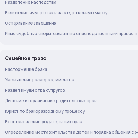
Разделение наследства
Включение имущества в наследственную массу
Оспаривание завещания
Иные судебные споры, связанные с наследственными правоо
Семейное право
Расторжение брака
Уменьшение размера алиментов
Раздел имущества супругов
Лишение и ограничение родительских прав
Юрист по бракоразводному процессу
Восстановление родительских прав
Определение места жительства детей и порядка общения с 