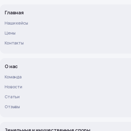
Главная
Наши кейсы
Цены
Контакты
О нас
Команда
Новости
Статьи
Отзывы
Земельные и имущественные споры