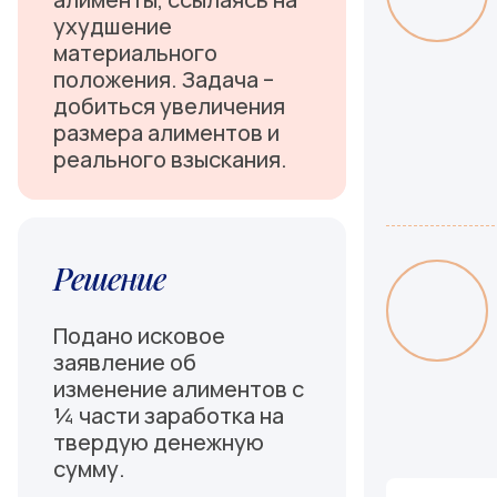
ухудшение
материального
положения. Задача –
добиться увеличения
размера алиментов и
реального взыскания.
Решение
Подано исковое
заявление об
изменение алиментов с
¼ части заработка на
твердую денежную
сумму.