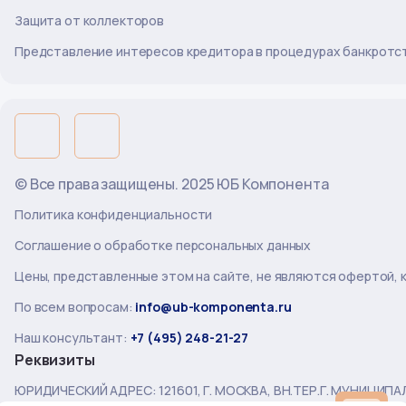
Защита от коллекторов
Представление интересов кредитора в процедурах банкротс
© Все права защищены. 2025 ЮБ Компонента
Политика конфиденциальности
Соглашение о обработке персональных данных
Цены, представленные этом на сайте, не являются офертой,
По всем вопросам:
info@ub-komponenta.ru
Наш консультант:
+7 (495) 248-21-27
Реквизиты
ЮРИДИЧЕСКИЙ АДРЕС: 121601, Г. МОСКВА, ВН.ТЕР.Г. МУНИЦИПАЛЬ