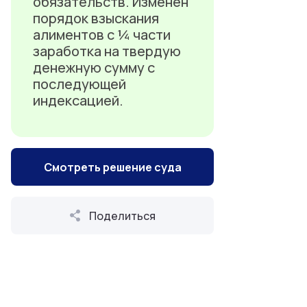
обязательств. Изменен
порядок взыскания
алиментов с ¼ части
заработка на твердую
денежную сумму с
последующей
индексацией.
Смотреть решение суда
Поделиться