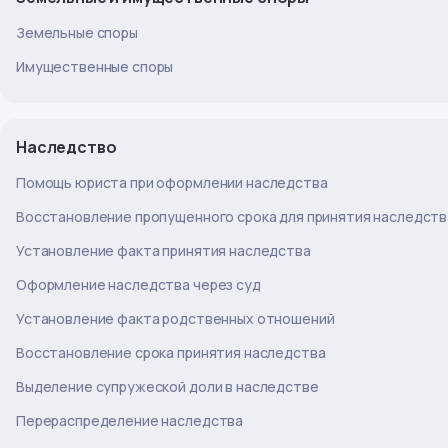
Земельные споры
Имущественные споры
Наследство
Помощь юриста при оформлении наследства
Восстановление пропущенного срока для принятия наследств
Установление факта принятия наследства
Оформление наследства через суд
Установление факта родственных отношений
Восстановление срока принятия наследства
Выделение супружеской доли в наследстве
Перераспределение наследства