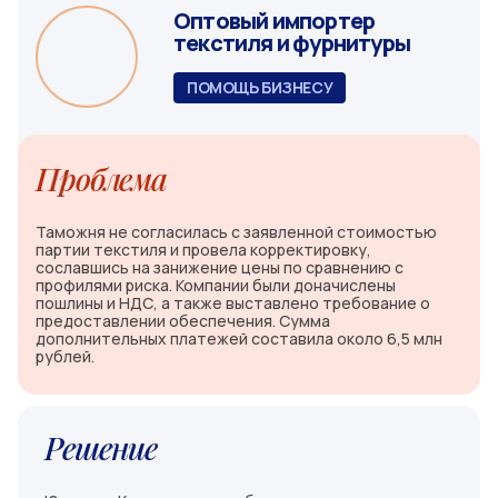
Оптовый импортер
текстиля и фурнитуры
ПОМОЩЬ БИЗНЕСУ
Проблема
Таможня не согласилась с заявленной стоимостью
партии текстиля и провела корректировку,
сославшись на занижение цены по сравнению с
профилями риска. Компании были доначислены
пошлины и НДС, а также выставлено требование о
предоставлении обеспечения. Сумма
дополнительных платежей составила около 6,5 млн
рублей.
Решение