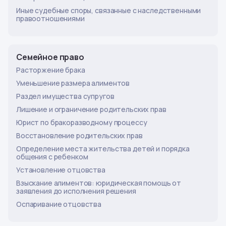
Иные судебные споры, связанные с наследственными
правоотношениями
Семейное право
Расторжение брака
Уменьшение размера алиментов
Раздел имущества супругов
Лишение и ограничение родительских прав
Юрист по бракоразводному процессу
Восстановление родительских прав
Определение места жительства детей и порядка
общения с ребенком
Установление отцовства
Взыскание алиментов: юридическая помощь от
заявления до исполнения решения
Оспаривание отцовства