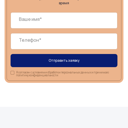
время
Ваше имя*
Телефон*
Отправить заявку
Я согласен с условиями обработки персональных данных и принимаю
политику конфиденциальности