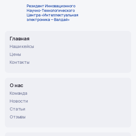
Резидент Инновационного
Научно-Технологического
Центра «Интеллектуальная
электроника — Валдай»
Главная
Наши кейсы
Цены
Контакты
О нас
Команда
Новости
Статьи
Отзывы