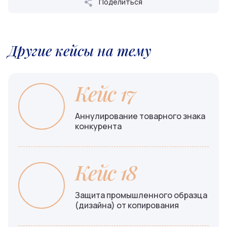
Поделиться
Другие кейсы на тему
Кейс 17
Аннулирование товарного знака
конкурента
Кейс 18
Защита промышленного образца
(дизайна) от копирования