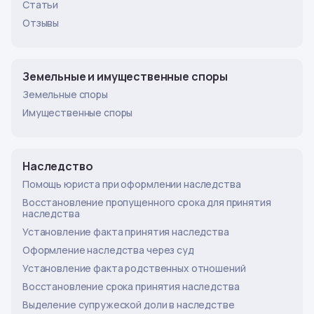
Статьи
Отзывы
Земельные и имущественные споры
Земельные споры
Имущественные споры
Наследство
Помощь юриста при оформлении наследства
Восстановление пропущенного срока для принятия
наследства
Установление факта принятия наследства
Оформление наследства через суд
Установление факта родственных отношений
Восстановление срока принятия наследства
Выделение супружеской доли в наследстве