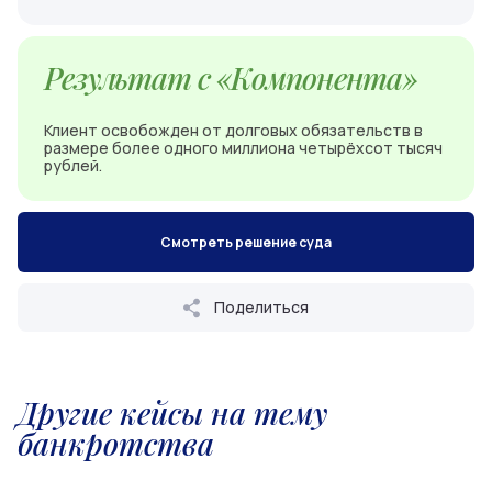
Результат с «Компонента»
Клиент освобожден от долговых обязательств в
размере более одного миллиона четырёхсот тысяч
рублей.
Смотреть решение суда
Поделиться
Другие кейсы на тему
банкротства