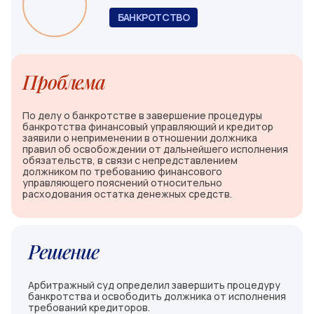
БАНКРОТСТВО
Проблема
По делу о банкротстве в завершение процедуры
банкротства финансовый управляющий и кредитор
заявили о неприменении в отношении должника
правил об освобождении от дальнейшего исполнения
обязательств, в связи с непредставлением
должником по требованию финансового
управляющего пояснений относительно
расходования остатка денежных средств.
Решение
Арбитражный суд определил завершить процедуру
банкротства и освободить должника от исполнения
требований кредиторов.