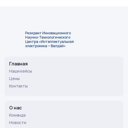
Резидент Инновационного
Научно-Технологического
Центра «Интеллектуальная
электроника — Валдай»
Главная
Наши кейсы
Цены
Контакты
О нас
Команда
Новости