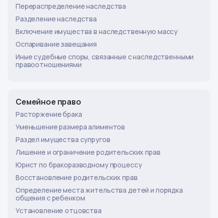
Перераспределение наследства
Разделение наследства
Включение имущества в наследственную массу
Оспаривание завещания
Иные судебные споры, связанные с наследственными
правоотношениями
Семейное право
Расторжение брака
Уменьшение размера алиментов
Раздел имущества супругов
Лишение и ограничение родительских прав
Юрист по бракоразводному процессу
Восстановление родительских прав
Определение места жительства детей и порядка
общения с ребенком
Установление отцовства