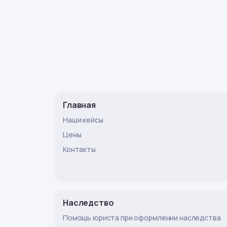
Главная
Наши кейсы
Цены
Контакты
Наследство
Помощь юриста при оформлении наследства