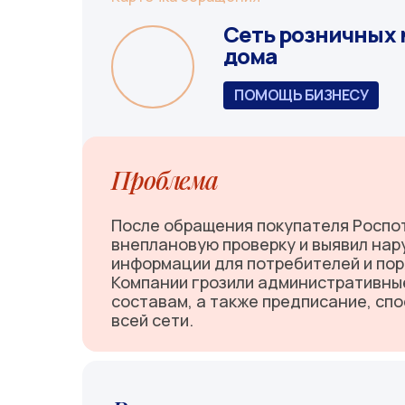
Сеть розничных 
дома
ПОМОЩЬ БИЗНЕСУ
Проблема
После обращения покупателя Роспо
внеплановую проверку и выявил нар
информации для потребителей и пор
Компании грозили административны
составам, а также предписание, сп
всей сети.