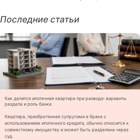
Последние статьи
Как делится ипотечная квартира при разводе: варианты
раздела и роль банка
Квартира, приобретенная супругами в браке с
использованием ипотечного кредита, обычно относится к
совместному имуществу и может быть разделена через
суд.