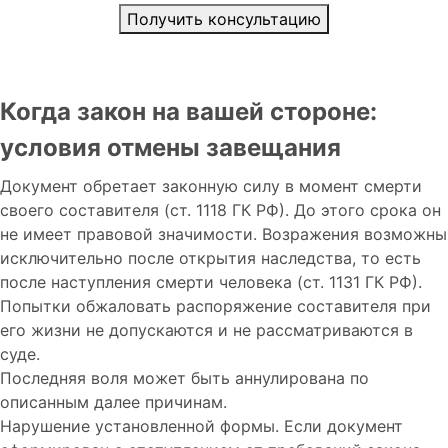
Получить консультацию
Когда закон на вашей стороне:
условия отмены завещания
Документ обретает законную силу в момент смерти
своего составителя (ст. 1118 ГК РФ). До этого срока он
не имеет правовой значимости. Возражения возможны
исключительно после открытия наследства, то есть
после наступления смерти человека (ст. 1131 ГК РФ).
Попытки обжаловать распоряжение составителя при
его жизни не допускаются и не рассматриваются в
суде.
Последняя воля может быть аннулирована по
описанным далее причинам.
Нарушение установленной формы. Если документ