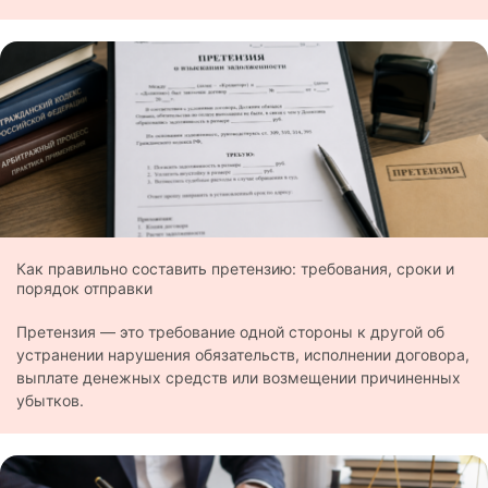
Как правильно составить претензию: требования, сроки и
порядок отправки
Претензия — это требование одной стороны к другой об
устранении нарушения обязательств, исполнении договора,
выплате денежных средств или возмещении причиненных
убытков.