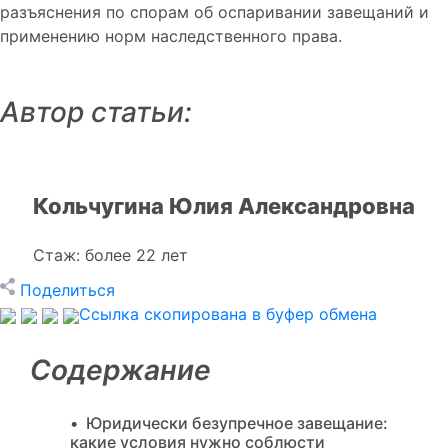
разъяснения по спорам об оспаривании завещаний и
применению норм наследственного права.
Автор статьи:
Кольчугина
Юлия Александровна
Начальник юридического отдела
Стаж: более 22 лет
Поделиться
Ссылка скопирована в буфер обмена
Содержание
Юридически безупречное завещание:
какие условия нужно соблюсти