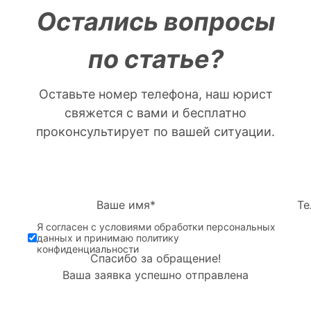
Остались вопросы
по статье?
Оставьте номер телефона, наш юрист
свяжется с вами и бесплатно
проконсультирует по вашей ситуации.
Ваше имя*
Те
Я согласен с условиями обработки персональных
данных и принимаю политику
конфиденциальности
Спасибо за обращение!
Ваша заявка успешно отправлена