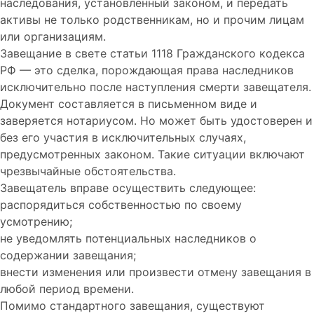
наследования, установленный законом, и передать
активы не только родственникам, но и прочим лицам
или организациям.
Завещание в свете статьи 1118 Гражданского кодекса
РФ — это сделка, порождающая права наследников
исключительно после наступления смерти завещателя.
Документ составляется в письменном виде и
заверяется нотариусом. Но может быть удостоверен и
без его участия в исключительных случаях,
предусмотренных законом. Такие ситуации включают
чрезвычайные обстоятельства.
Завещатель вправе осуществить следующее:
распорядиться собственностью по своему
усмотрению;
не уведомлять потенциальных наследников о
содержании завещания;
внести изменения или произвести отмену завещания в
любой период времени.
Помимо стандартного завещания, существуют