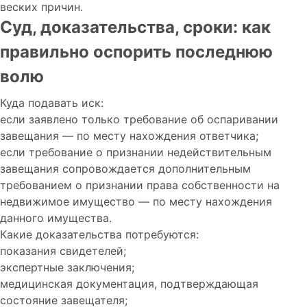
веских причин.
Суд, доказательства, сроки: как
правильно оспорить последнюю
волю
Куда подавать иск:
если заявлено только требование об оспаривании
завещания — по месту нахождения ответчика;
если требование о признании недействительным
завещания сопровождается дополнительным
требованием о признании права собственности на
недвижимое имущество — по месту нахождения
данного имущества.
Какие доказательства потребуются:
показания свидетелей;
экспертные заключения;
медицинская документация, подтверждающая
состояние завещателя;