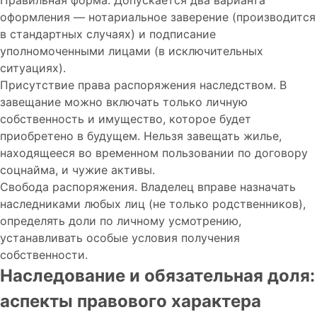
Правильная форма. Допускается два варианта
оформления — нотариальное заверение (производится
в стандартных случаях) и подписание
уполномоченными лицами (в исключительных
ситуациях).
Присутствие права распоряжения наследством. В
завещание можно включать только личную
собственность и имущество, которое будет
приобретено в будущем. Нельзя завещать жилье,
находящееся во временном пользовании по договору
соцнайма, и чужие активы.
Свобода распоряжения. Владелец вправе назначать
наследниками любых лиц (не только родственников),
определять доли по личному усмотрению,
устанавливать особые условия получения
собственности.
Наследование и обязательная доля:
аспекты правового характера