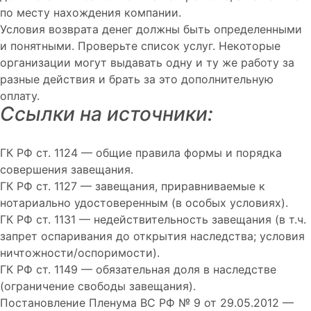
по месту нахождения компании.
Условия возврата денег должны быть определенными
и понятными. Проверьте список услуг. Некоторые
организации могут выдавать одну и ту же работу за
разные действия и брать за это дополнительную
оплату.
Ссылки на источники:
ГК РФ ст. 1124 — общие правила формы и порядка
совершения завещания.
ГК РФ ст. 1127 — завещания, приравниваемые к
нотариально удостоверенным (в особых условиях).
ГК РФ ст. 1131 — недействительность завещания (в т.ч.
запрет оспаривания до открытия наследства; условия
ничтожности/оспоримости).
ГК РФ ст. 1149 — обязательная доля в наследстве
(ограничение свободы завещания).
Постановление Пленума ВС РФ № 9 от 29.05.2012 —