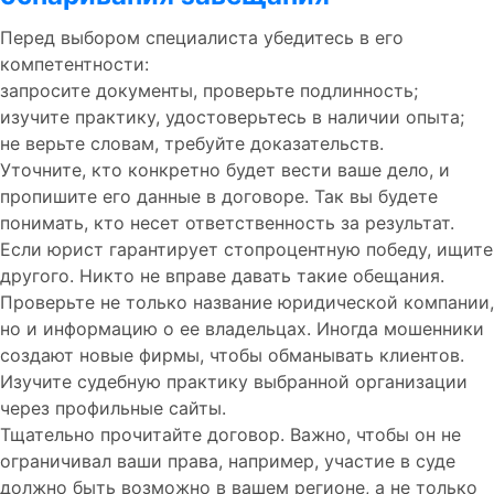
Перед выбором специалиста убедитесь в его
компетентности:
запросите документы, проверьте подлинность;
изучите практику, удостоверьтесь в наличии опыта;
не верьте словам, требуйте доказательств.
Уточните, кто конкретно будет вести ваше дело, и
пропишите его данные в договоре. Так вы будете
понимать, кто несет ответственность за результат.
Если юрист гарантирует стопроцентную победу, ищите
другого. Никто не вправе давать такие обещания.
Проверьте не только название юридической компании,
но и информацию о ее владельцах. Иногда мошенники
создают новые фирмы, чтобы обманывать клиентов.
Изучите судебную практику выбранной организации
через профильные сайты.
Тщательно прочитайте договор. Важно, чтобы он не
ограничивал ваши права, например, участие в суде
должно быть возможно в вашем регионе, а не только