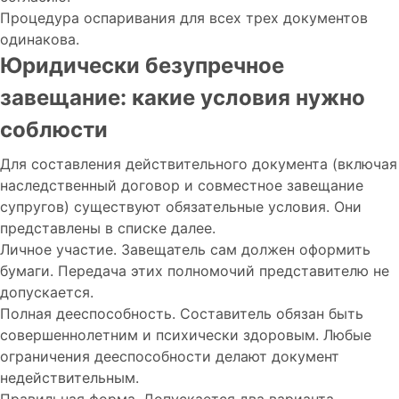
Процедура оспаривания для всех трех документов
одинакова.
Юридически безупречное
завещание: какие условия нужно
соблюсти
Для составления действительного документа (включая
наследственный договор и совместное завещание
супругов) существуют обязательные условия. Они
представлены в списке далее.
Личное участие. Завещатель сам должен оформить
бумаги. Передача этих полномочий представителю не
допускается.
Полная дееспособность. Составитель обязан быть
совершеннолетним и психически здоровым. Любые
ограничения дееспособности делают документ
недействительным.