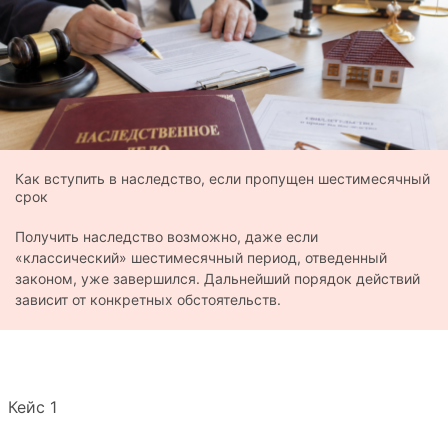
Как вступить в наследство, если пропущен шестимесячный
срок
Получить наследство возможно, даже если
«классический» шестимесячный период, отведенный
законом, уже завершился. Дальнейший порядок действий
зависит от конкретных обстоятельств.
Кейс 1