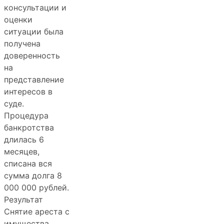
консультации и
оценки
ситуации была
получена
доверенность
на
представление
интересов в
суде.
Процедура
банкротства
длилась 6
месяцев,
списана вся
сумма долга 8
000 000 рублей.
Результат
Снятие ареста с
имущества,