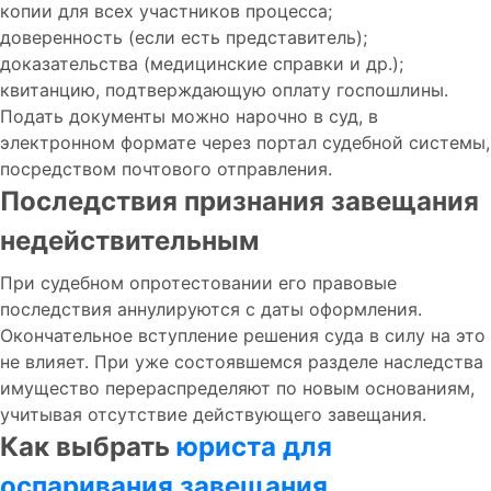
копии для всех участников процесса;
доверенность (если есть представитель);
доказательства (медицинские справки и др.);
квитанцию, подтверждающую оплату госпошлины.
Подать документы можно нарочно в суд, в
электронном формате через портал судебной системы,
посредством почтового отправления.
Последствия признания завещания
недействительным
При судебном опротестовании его правовые
последствия аннулируются с даты оформления.
Окончательное вступление решения суда в силу на это
не влияет. При уже состоявшемся разделе наследства
имущество перераспределяют по новым основаниям,
учитывая отсутствие действующего завещания.
Как выбрать
юриста для
оспаривания завещания