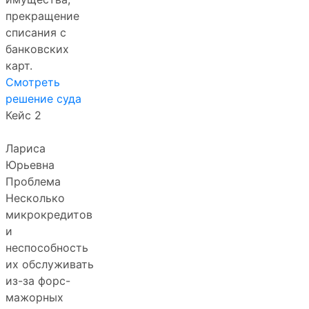
прекращение
списания с
банковских
карт.
Смотреть
решение суда
Кейс 2
Лариса
Юрьевна
Проблема
Несколько
микрокредитов
и
неспособность
их обслуживать
из-за форс-
мажорных