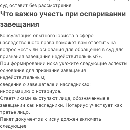
суд оставит без рассмотрения.
Что важно учесть при оспаривании
завещания
Консультация опытного юриста в сфере
наследственного права поможет вам ответить на
вопрос «есть ли основания для обращения в суд для
признания завещания недействительным?».
При формировании иска укажите следующие аспекты:
основания для признания завещания
недействительным;
сведения о завещателе и наследниках;
информацию о нотариусе.
Ответчиками выступают лица, обозначенные в
завещании как наследники. Нотариус участвует как
третье лицо.
Пакет документов к иску должен включать
следующее: