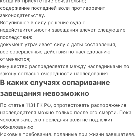
когда их присутствие обязательно;
содержание последней воли противоречит
законодательству.
Вступившее в силу решение суда о
недействительности завещания влечет следующие
последствия:
документ утрачивает силу с даты составления;
все совершенные действия по наследованию
отменяются;
имущество распределяется между наследниками по
закону согласно очередности наследования.
В каких случаях оспаривание
завещания невозможно
По статье 1131 ГК РФ, опротестовать распоряжение
наследодателя можно только после его смерти. Пока
человек жив, его последняя воля не подлежит
обжалованию.
Исковые требования, поданные при жизни завещателя,