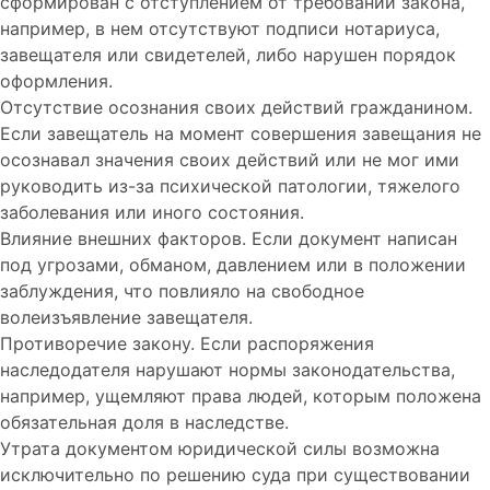
сформирован с отступлением от требований закона,
например, в нем отсутствуют подписи нотариуса,
завещателя или свидетелей, либо нарушен порядок
оформления.
Отсутствие осознания своих действий гражданином.
Если завещатель на момент совершения завещания не
осознавал значения своих действий или не мог ими
руководить из-за психической патологии, тяжелого
заболевания или иного состояния.
Влияние внешних факторов. Если документ написан
под угрозами, обманом, давлением или в положении
заблуждения, что повлияло на свободное
волеизъявление завещателя.
Противоречие закону. Если распоряжения
наследодателя нарушают нормы законодательства,
например, ущемляют права людей, которым положена
обязательная доля в наследстве.
Утрата документом юридической силы возможна
исключительно по решению суда при существовании