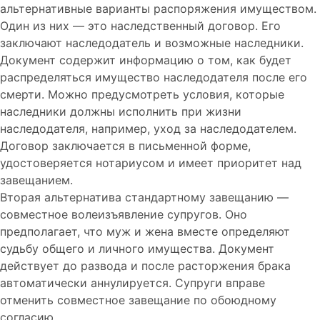
альтернативные варианты распоряжения имуществом.
Один из них — это наследственный договор. Его
заключают наследодатель и возможные наследники.
Документ содержит информацию о том, как будет
распределяться имущество наследодателя после его
смерти. Можно предусмотреть условия, которые
наследники должны исполнить при жизни
наследодателя, например, уход за наследодателем.
Договор заключается в письменной форме,
удостоверяется нотариусом и имеет приоритет над
завещанием.
Вторая альтернатива стандартному завещанию —
совместное волеизъявление супругов. Оно
предполагает, что муж и жена вместе определяют
судьбу общего и личного имущества. Документ
действует до развода и после расторжения брака
автоматически аннулируется. Супруги вправе
отменить совместное завещание по обоюдному
согласию.