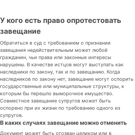
У кого есть право опротестовать
завещание
Обратиться в суд с требованием о признании
завещания недействительным может любой
гражданин, чьи права или законные интересы
нарушены. В качестве истцов могут выступать как
наследники по закону, так и по завещанию. Когда
наследников по закону нет, завещание могут оспорить
государственные или муниципальные структуры, к
которым бы перешло выморочное имущество.
Совместное завещание супругов может быть
оспорено при их жизни по требованию одного из
супругов.
В каких случаях завещание можно отменить
Документ может быть отозван целиком или в