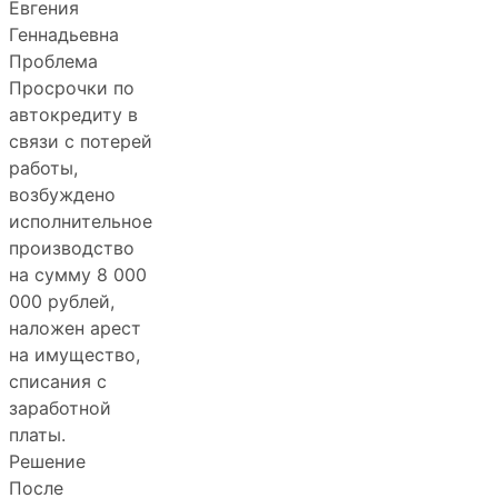
Евгения
Геннадьевна
Проблема
Просрочки по
автокредиту в
связи с потерей
работы,
возбуждено
исполнительное
производство
на сумму 8 000
000 рублей,
наложен арест
на имущество,
списания с
заработной
платы.
Решение
После