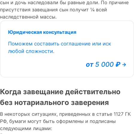
сын и дочь наследовали бы равные доли. По причине
присутствия завещания сын получит ¼ всей
наследственной массы.
Юридическая консультация
Поможем составить соглашение или иск
любой сложности.
от
5 000
₽
Когда завещание действительно
без нотариального заверения
В некоторых ситуациях, приведенных в статье 1127 ГК
РФ, бумаги могут быть оформлены и подписаны
следующими лицами: