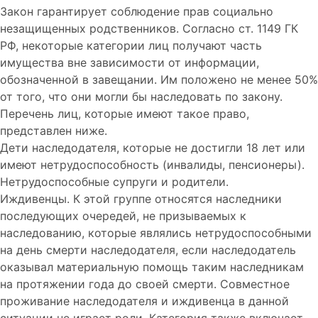
Закон гарантирует соблюдение прав социально
незащищенных родственников. Согласно ст. 1149 ГК
РФ, некоторые категории лиц получают часть
имущества вне зависимости от информации,
обозначенной в завещании. Им положено не менее 50%
от того, что они могли бы наследовать по закону.
Перечень лиц, которые имеют такое право,
представлен ниже.
Дети наследодателя, которые не достигли 18 лет или
имеют нетрудоспособность (инвалиды, пенсионеры).
Нетрудоспособные супруги и родители.
Иждивенцы. К этой группе относятся наследники
последующих очередей, не призываемых к
наследованию, которые являлись нетрудоспособными
на день смерти наследодателя, если наследодатель
оказывал материальную помощь таким наследникам
на протяжении года до своей смерти. Совместное
проживание наследодателя и иждивенца в данной