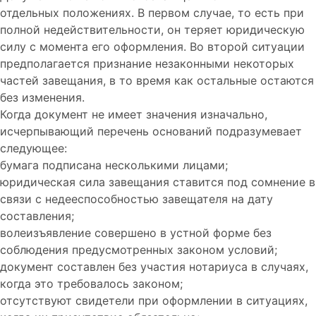
отдельных положениях. В первом случае, то есть при
полной недействительности, он теряет юридическую
силу с момента его оформления. Во второй ситуации
предполагается признание незаконными некоторых
частей завещания, в то время как остальные остаются
без изменения.
Когда документ не имеет значения изначально,
исчерпывающий перечень оснований подразумевает
следующее:
бумага подписана несколькими лицами;
юридическая сила завещания ставится под сомнение в
связи с недееспособностью завещателя на дату
составления;
волеизъявление совершено в устной форме без
соблюдения предусмотренных законом условий;
документ составлен без участия нотариуса в случаях,
когда это требовалось законом;
отсутствуют свидетели при оформлении в ситуациях,