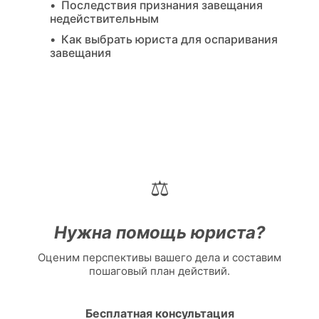
Последствия признания завещания
недействительным
Как выбрать юриста для оспаривания
завещания
⚖️
Нужна помощь юриста?
Оценим перспективы вашего дела и составим
пошаговый план действий.
Бесплатная консультация