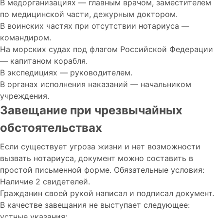
В медорганизациях — главным врачом, заместителем
по медицинской части, дежурным доктором.
В воинских частях при отсутствии нотариуса —
командиром.
На морских судах под флагом Российской Федерации
— капитаном корабля.
В экспедициях — руководителем.
В органах исполнения наказаний — начальником
учреждения.
Завещание при чрезвычайных
обстоятельствах
Если существует угроза жизни и нет возможности
вызвать нотариуса, документ можно составить в
простой письменной форме. Обязательные условия:
Наличие 2 свидетелей.
Гражданин своей рукой написал и подписал документ.
В качестве завещания не выступает следующее:
устные указания;