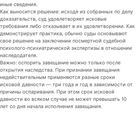
иные сведения.
Как выносится решение: исходя из собранных по делу
доказательств, суд удовлетворяет исковые
требования либо отказывает в их удовлетворении. Как
демонстрирует практика, обычно суды основывают
свое решение на заключении посмертной судебной
психолого-психиатрической экспертизы в отношении
наследодателя.
Важно: оспорить завещание можно только после
открытия наследства. При признании завещания
недействительным применяются разные сроки
исковой давности — три года и год в зависимости от
причины оспаривания. При этом срок исковой
давности во всяком случае не может превышать 10
лет со дня начала исполнения завещания.