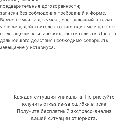
предварительные договоренности;
записки без соблюдения требований к форме.
Важно помнить: документ, составленный в таких
условиях, действителен только один месяц после
прекращения критических обстоятельств. Для его
дальнейшего действия необходимо совершить
завещание у нотариуса.
Нужна помощь с
документами?
Каждая ситуация уникальна. Не рискуйте
получить отказ из-за ошибки в иске.
Получите бесплатный экспресс-анализ
вашей ситуации от юриста.