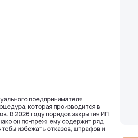
дуального предпринимателя
оцедура, которая производится в
ов. В 2026 году порядок закрытия ИП
нако он по-прежнему содержит ряд
чтобы избежать отказов, штрафов и