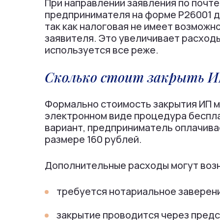
При направлении заявления по почте
предпринимателя на форме Р26001 д
так как налоговая не имеет возможн
заявителя. Это увеличивает расходы
используется все реже.
Сколько стоит закрыть ИП
Формально стоимость закрытия ИП м
электронном виде процедура беспла
вариант, предприниматель оплачива
размере 160 рублей.
Дополнительные расходы могут возн
требуется нотариальное заверени
закрытие проводится через предс