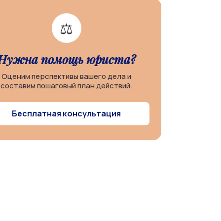
⚖️
Нужна помощь юриста?
Оценим перспективы вашего дела и
составим пошаговый план действий.
Бесплатная консультация