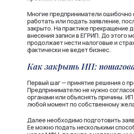
Многие предприниматели ошибочно с
работать или подать заявление, пос
закрыто. На практике прекращение 
внесения записи в ЕГРИП. До этого
продолжает нести налоговые и стра
фактически не ведет бизнес.
Как закрыть ИП: пошагов
Первый шаг — принятие решения о п
Предпринимателю не нужно согласо
органами или объяснять причины. ИП
любой момент по собственному жел
Далее необходимо подготовить заяв
Ее можно подать несколькими спосо