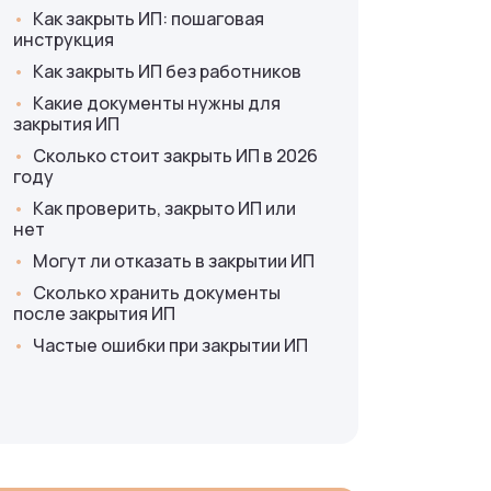
Как закрыть ИП: пошаговая
инструкция
Как закрыть ИП без работников
Какие документы нужны для
закрытия ИП
Сколько стоит закрыть ИП в 2026
году
Как проверить, закрыто ИП или
нет
Могут ли отказать в закрытии ИП
Сколько хранить документы
после закрытия ИП
Частые ошибки при закрытии ИП