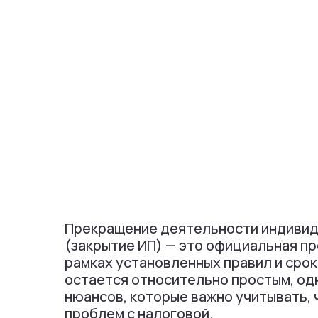
Прекращение деятельности индиви
(закрытие ИП) — это официальная пр
рамках установленных правил и срок
остается относительно простым, од
нюансов, которые важно учитывать, 
проблем с налоговой.